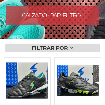
CALZADO - PAPI FUTBOL
FILTRAR POR