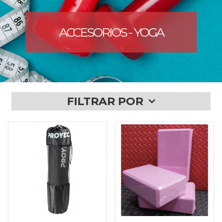
ACCESORIOS - YOGA
FILTRAR POR