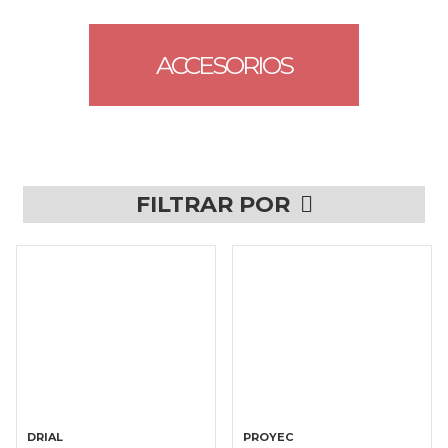
ACCESORIOS
FILTRAR POR
DRIAL
PROYEC