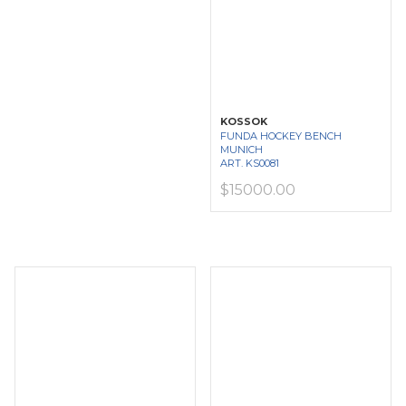
KOSSOK
FUNDA HOCKEY BENCH
MUNICH
ART. KS0081
$15000.00