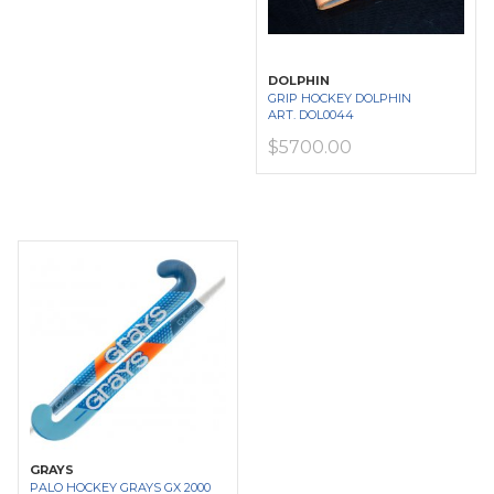
DOLPHIN
GRIP HOCKEY DOLPHIN
ART. DOL0044
$5700.00
GRAYS
PALO HOCKEY GRAYS GX 2000