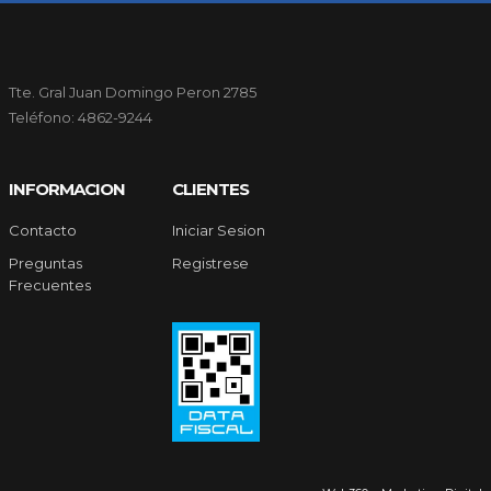
Tte. Gral Juan Domingo Peron 2785
Teléfono: 4862-9244
INFORMACION
CLIENTES
Contacto
Iniciar Sesion
Preguntas
Registrese
Frecuentes