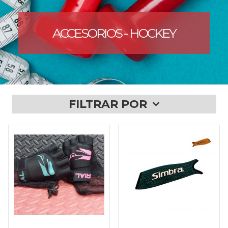
ACCESORIOS - HOCKEY
FILTRAR POR