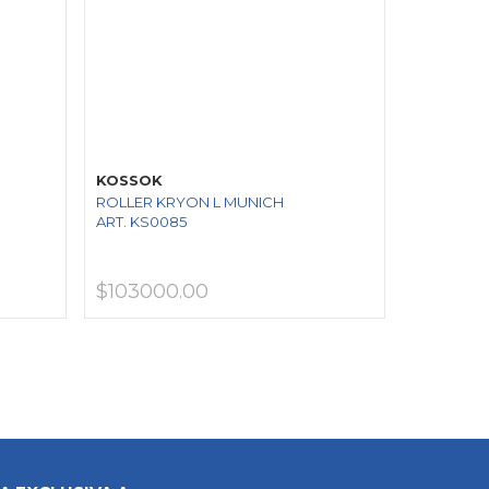
KOSSOK
ROLLER KRYON L MUNICH
ART. KS0085
$103000.00