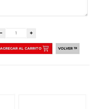
AGREGAR AL CARRITO
VOLVER