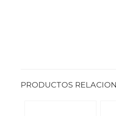
PRODUCTOS RELACIO