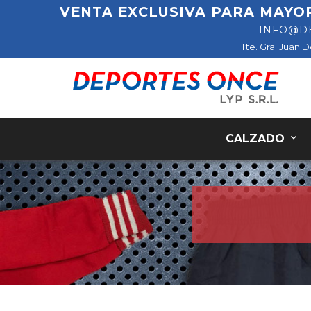
VENTA EXCLUSIVA PARA MAYO
INFO@D
Tte. Gral Juan 
CALZADO